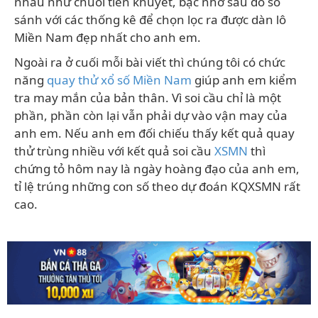
nhau như chuỗi tiền khuyết, bạc nhớ sau đó so
sánh với các thống kê để chọn lọc ra được dàn lô
Miền Nam đẹp nhất cho anh em.
Ngoài ra ở cuối mỗi bài viết thì chúng tôi có chức
năng
quay thử xổ số Miền Nam
giúp anh em kiểm
tra may mắn của bản thân. Vì soi cầu chỉ là một
phần, phần còn lại vẫn phải dự vào vận may của
anh em. Nếu anh em đối chiếu thấy kết quả quay
thử trùng nhiều với kết quả soi cầu
XSMN
thì
chứng tỏ hôm nay là ngày hoàng đạo của anh em,
tỉ lệ trúng những con số theo dự đoán KQXSMN rất
cao.