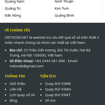
Quảng Nam
Ninh Thuận
Quảng Trị
Kon Tum
Đắk Nông
Quảng Bình
VỀ CHÚNG TÔI
VIETSODE.NET là website tra cứu kết quả xổ số kiến thiết 3
miền nhanh chóng và chính xác nhất tại Việt Nam.
Địa chỉ:
23 Triệu Việt Vương, Bùi Thị Xuân, Hai Bà
Trưng, Hà Nội 100000, Việt Nam
Số điện thoại:
+84 2444 581 688 - Email:
vietsode@gmail.com
THÔNG TIN
TIỆN ÍCH
Giới thiệu
Quay thử XSMB
Liên hệ
Quay thử XSMN
Lịch quay xổ số
Quay thử XSMT
Blog
Sổ mơ