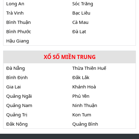
Long An
Sóc Trăng
Trà Vinh
Bạc Liêu
Bình Thuận
Cà Mau
Bình Phước
Đà Lạt
Hậu Giang
XỔ SỐ MIỀN TRUNG
Đà Nẵng
Thừa Thiên Huế
Bình Định
Đắk Lắk
Gia Lai
Khánh Hoà
Quảng Ngãi
Phú Yên
Quảng Nam
Ninh Thuận
Quảng Trị
Kon Tum
Đắk Nông
Quảng Bình