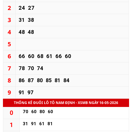
2
24
27
3
31
38
4
48
48
5
6
66
60
68
61
66
60
7
78
70
74
8
86
87
80
85
81
84
9
91
97
THỐNG KÊ ĐUÔI LÔ TÔ NAM ĐỊNH - XSMB NGÀY 16-05-2026
70
60
80
60
0
31
91
61
81
1