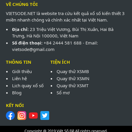
VỀ CHÚNG TÔI
VIETSODE.NET là website tra cứu kết quả xổ số kiến thiết 3
miền nhanh chóng và chính xác nhất tại Việt Nam.
Địa chỉ:
23 Triệu Việt Vương, Bùi Thị Xuân, Hai Bà
Trưng, Hà Nội 100000, Việt Nam
Số điện thoại:
+84 2444 581 688 - Email:
vietsode@gmail.com
THÔNG TIN
TIỆN ÍCH
Giới thiệu
Quay thử XSMB
Liên hệ
Quay thử XSMN
Lịch quay xổ số
Quay thử XSMT
Blog
Sổ mơ
KẾT NỐI
Copyright @ 2019
Việt Số Đề
All rights reserved.