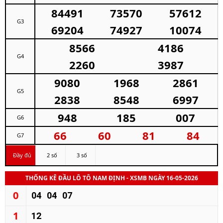
84491
73570
57612
G3
69204
74927
10074
8566
4186
G4
2260
3987
9080
1968
2861
G5
2838
8548
6997
948
185
007
G6
66
60
81
84
G7
Đầy đủ
2 số
3 số
THỐNG KÊ ĐẦU LÔ TÔ NAM ĐỊNH - XSMB NGÀY 16-05-2026
0
04
04
07
1
12