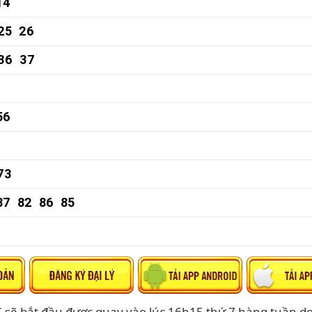
14
25
26
36
37
56
73
87
82
86
85
 sẽ bắt đầu được quay vào lúc 16h15 thứ 7 hàng tuần d