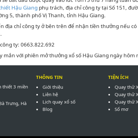
 thiết Hậu Giang
phụ trách, địa chỉ công ty tại Số 151, đư
ờng 5, thành phố Vị Thanh, tỉnh Hậu Giang.
n địa chỉ công ty ở bên trên để nhận tiền thưởng nếu có
.
 công ty: 0663.822.692
 mắn với phiên mở thưởng xổ số Hậu Giang ngày hôm 
THÔNG TIN
TIỆN ÍCH
 thiết 3 miền
Giới thiệu
Quay thử
Liên hệ
Quay thử
Lịch quay xổ số
Quay thử 
 Bà Trưng, Hà
Blog
Sổ mơ