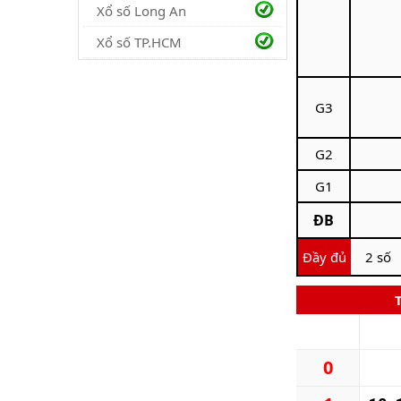
Xổ số Long An
Xổ số TP.HCM
G3
G2
G1
ĐB
Đầy đủ
2 số
0