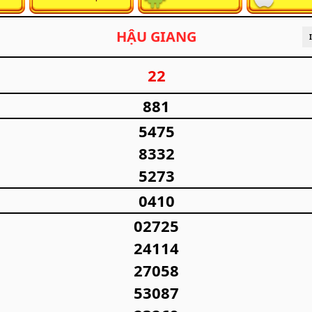
HẬU GIANG
22
881
5475
8332
5273
0410
02725
24114
27058
53087