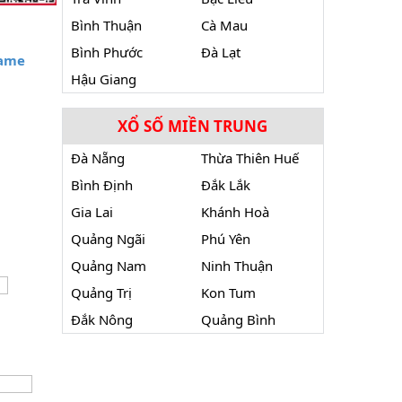
Bình Thuận
Cà Mau
Bình Phước
Đà Lạt
Game
Hậu Giang
XỔ SỐ MIỀN TRUNG
Đà Nẵng
Thừa Thiên Huế
Bình Định
Đắk Lắk
Gia Lai
Khánh Hoà
Quảng Ngãi
Phú Yên
Quảng Nam
Ninh Thuận
Quảng Trị
Kon Tum
Đắk Nông
Quảng Bình