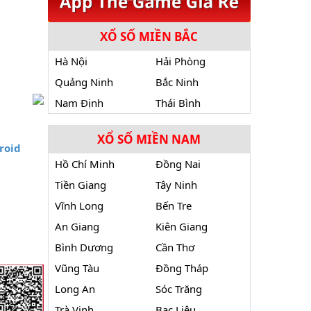
XỔ SỐ MIỀN BẮC
Hà Nội
Hải Phòng
Quảng Ninh
Bắc Ninh
Nam Định
Thái Bình
XỔ SỐ MIỀN NAM
roid
Hồ Chí Minh
Đồng Nai
Tiền Giang
Tây Ninh
Vĩnh Long
Bến Tre
An Giang
Kiên Giang
Bình Dương
Cần Thơ
Vũng Tàu
Đồng Tháp
Long An
Sóc Trăng
Trà Vinh
Bạc Liêu