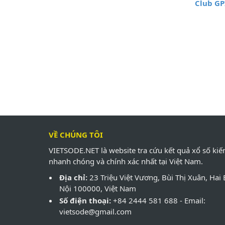
Club GP
VỀ CHÚNG TÔI
VIETSODE.NET là website tra cứu kết quả xổ số kiến
nhanh chóng và chính xác nhất tại Việt Nam.
Địa chỉ:
23 Triệu Việt Vương, Bùi Thị Xuân, Hai
Nội 100000, Việt Nam
Số điện thoại:
+84 2444 581 688 - Email:
vietsode@gmail.com