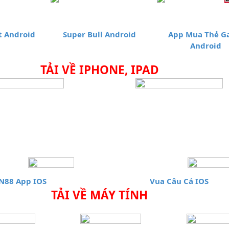
t Android
Super Bull Android
App Mua Thẻ 
Android
TẢI VỀ IPHONE, IPAD
N88 App IOS
Vua Câu Cá IOS
TẢI VỀ MÁY TÍNH