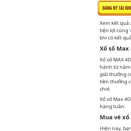
Xem kết quả 
tiện lợi cùng
khi có kết qu
Xổ số Max 
Xổ số MAX 4D 
hành từ năm 
giải thưởng 
tiền thưởng c
chơi.
Xổ số Max 4D q
hàng tuần.
Mua vé xổ
Hiện nay, bạn