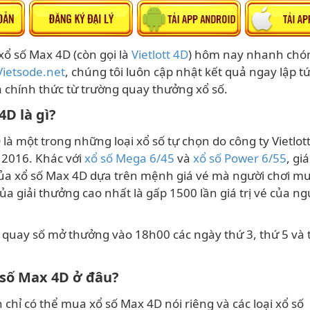
xổ số Max 4D (còn gọi là
Vietlott 4D
) hôm nay nhanh chó
Vietsode.net
, chúng tôi luôn cập nhật kết quả ngay lập t
ả chính thức từ trường quay thưởng xổ số.
4D là gì?
là một trong những loại xổ số tự chọn do công ty Vietlot
2016. Khác với
xổ số Mega 6/45
và
xổ số Power 6/55
, giá
của xổ số Max 4D dựa trên mệnh giá vé mà người chơi mu
ủa giải thưởng cao nhất là gấp 1500 lần giá trị vé của ng
uay số mở thưởng vào 18h00 các ngày thứ 3, thứ 5 và 
 số Max 4D ở đâu?
 chỉ có thể mua xổ số Max 4D nói riêng và các loại xổ số