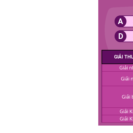
A
D
GIẢI T
Giải n
Giải 
Giải 
Giải K
Giải K