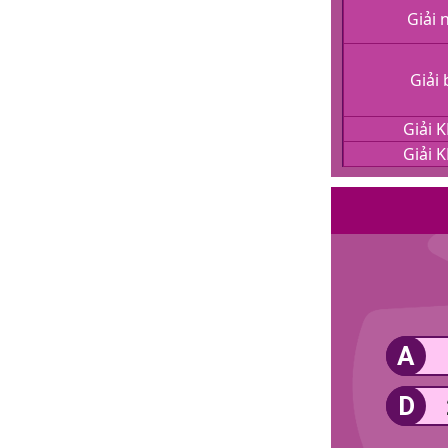
Giải 
Giải 
Giải K
Giải K
A
D