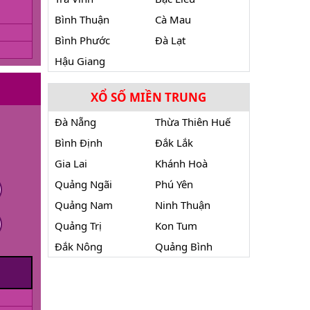
Bình Thuận
Cà Mau
Bình Phước
Đà Lạt
Hậu Giang
XỔ SỐ MIỀN TRUNG
Đà Nẵng
Thừa Thiên Huế
Bình Định
Đắk Lắk
Gia Lai
Khánh Hoà
Quảng Ngãi
Phú Yên
Quảng Nam
Ninh Thuận
Quảng Trị
Kon Tum
Đắk Nông
Quảng Bình