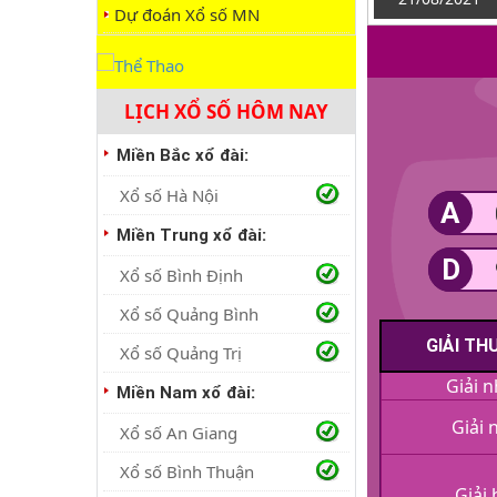
Dự đoán Xổ số MN
LỊCH XỔ SỐ HÔM NAY
Miền Bắc xổ đài:
Xổ số Hà Nội
A
Miền Trung xổ đài:
D
Xổ số Bình Định
Xổ số Quảng Bình
GIẢI T
Xổ số Quảng Trị
Giải n
Miền Nam xổ đài:
Giải 
Xổ số An Giang
Xổ số Bình Thuận
Giải 