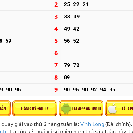
2
25
22
21
3
33
39
4
49
42
5
8
59
56
52
6
7
79
72
8
89
9
9
90
96
90
96
90
92
94
95
quay giải vào thứ 6 hàng tuần là:
Vĩnh Long
(Đài chính)
inh
. Tra cứu kết quả xổ số miền nam thứ sáu tuần này, t