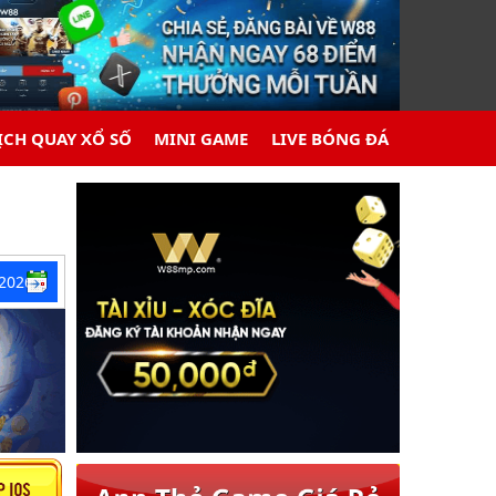
ỊCH QUAY XỔ SỐ
MINI GAME
LIVE BÓNG ĐÁ
/2026