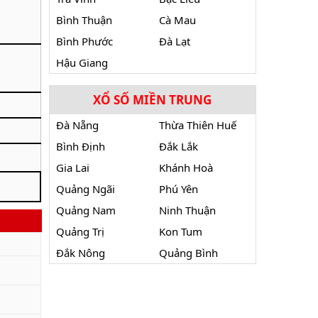
Bình Thuận
Cà Mau
Bình Phước
Đà Lạt
Hậu Giang
XỔ SỐ MIỀN TRUNG
Đà Nẵng
Thừa Thiên Huế
Bình Định
Đắk Lắk
Gia Lai
Khánh Hoà
Quảng Ngãi
Phú Yên
Quảng Nam
Ninh Thuận
Quảng Trị
Kon Tum
Đắk Nông
Quảng Bình