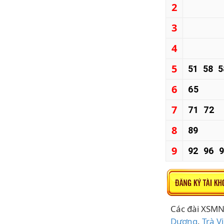
2
3
4
5
51
58
5
6
65
7
71
72
8
89
9
92
96
9
Các đài XSMN 
Dương
,
Trà V