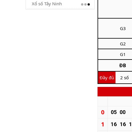
Xổ số Tây Ninh
G3
G2
G1
ĐB
Đầy đủ
2 số
0
05
00
1
16
16
1