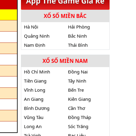
XỔ SỐ MIỀN BẮC
Hà Nội
Hải Phòng
Quảng Ninh
Bắc Ninh
Nam Định
Thái Bình
XỔ SỐ MIỀN NAM
Hồ Chí Minh
Đồng Nai
Tiền Giang
Tây Ninh
Vĩnh Long
Bến Tre
An Giang
Kiên Giang
Bình Dương
Cần Thơ
Vũng Tàu
Đồng Tháp
Long An
Sóc Trăng
Trà Vinh
Bạc Liêu