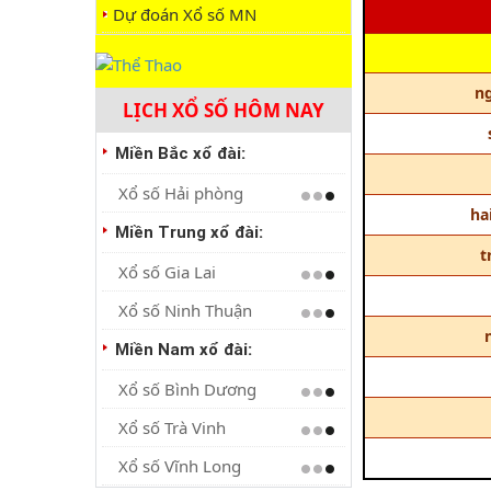
Dự đoán Xổ số MN
n
LỊCH XỔ SỐ HÔM NAY
Miền Bắc xổ đài:
Xổ số Hải phòng
ha
Miền Trung xổ đài:
t
Xổ số Gia Lai
Xổ số Ninh Thuận
Miền Nam xổ đài:
Xổ số Bình Dương
Xổ số Trà Vinh
Xổ số Vĩnh Long