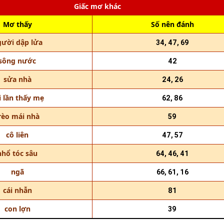
Giấc mơ khác
Mơ thấy
Số nên đánh
gười dập lửa
34, 47, 69
sông nước
42
sửa nhà
24, 26
i lần thấy mẹ
62, 86
rèo mái nhà
59
cô liên
47, 57
nhổ tóc sâu
64, 46, 41
ngã
66, 61, 16
cái nhẫn
81
con lợn
39