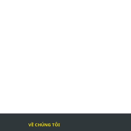
VỀ CHÚNG TÔI