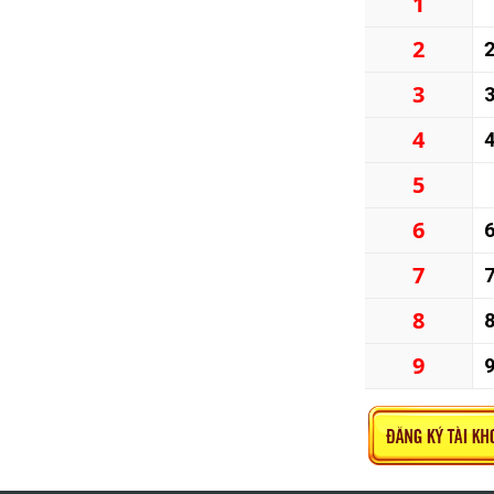
1
2
3
4
5
6
7
8
9