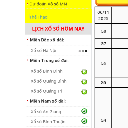
Dự đoán Xổ số MN
06/11
2025
LỊCH XỔ SỐ HÔM NAY
G8
Miền Bắc xổ đài:
G7
Xổ số Hà Nội
Miền Trung xổ đài:
G6
Xổ số Bình Định
Xổ số Quảng Bình
G5
Xổ số Quảng Trị
Miền Nam xổ đài:
Xổ số An Giang
G4
Xổ số Bình Thuận