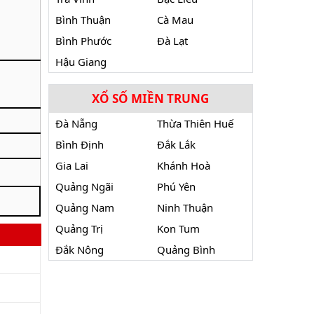
Bình Thuận
Cà Mau
Bình Phước
Đà Lạt
Hậu Giang
XỔ SỐ MIỀN TRUNG
Đà Nẵng
Thừa Thiên Huế
Bình Định
Đắk Lắk
Gia Lai
Khánh Hoà
Quảng Ngãi
Phú Yên
Quảng Nam
Ninh Thuận
Quảng Trị
Kon Tum
Đắk Nông
Quảng Bình