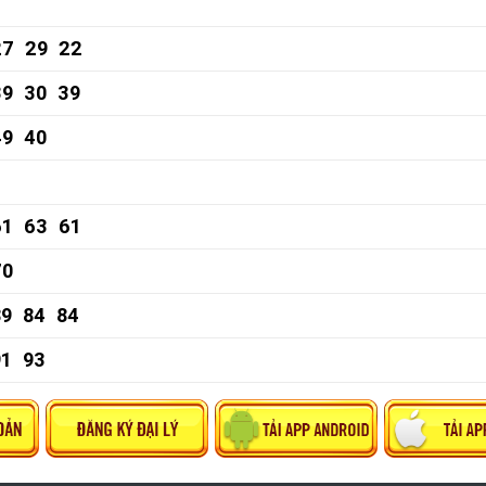
27
29
22
39
30
39
49
40
61
63
61
70
89
84
84
91
93