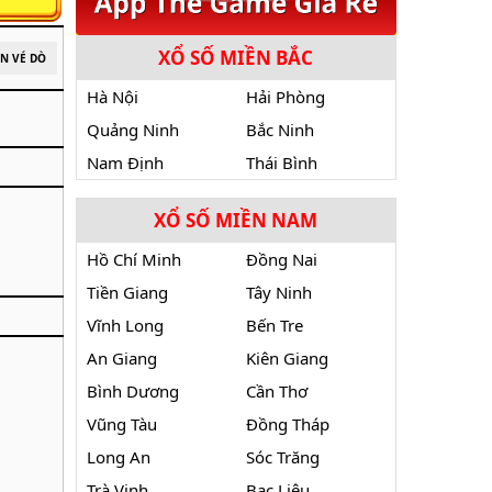
XỔ SỐ MIỀN BẮC
IN VÉ DÒ
Hà Nội
Hải Phòng
Quảng Ninh
Bắc Ninh
Nam Định
Thái Bình
XỔ SỐ MIỀN NAM
Hồ Chí Minh
Đồng Nai
Tiền Giang
Tây Ninh
Vĩnh Long
Bến Tre
An Giang
Kiên Giang
Bình Dương
Cần Thơ
Vũng Tàu
Đồng Tháp
Long An
Sóc Trăng
Trà Vinh
Bạc Liêu