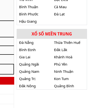
Bình Thuận
Cà Mau
Bình Phước
Đà Lạt
Hậu Giang
XỔ SỐ MIỀN TRUNG
Đà Nẵng
Thừa Thiên Huế
Bình Định
Đắk Lắk
Gia Lai
Khánh Hoà
Quảng Ngãi
Phú Yên
Quảng Nam
Ninh Thuận
Quảng Trị
Kon Tum
Đắk Nông
Quảng Bình