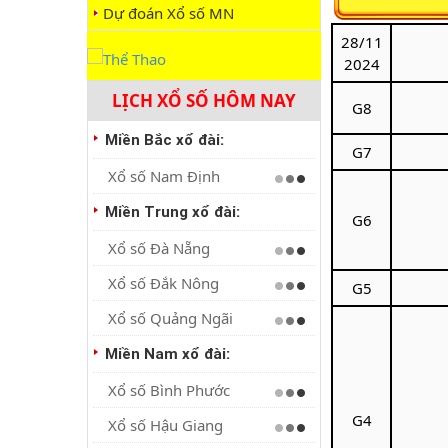
Dự đoán Xổ số MN
28/11
2024
LỊCH XỔ SỐ HÔM NAY
G8
Miền Bắc xổ đài:
G7
Xổ số Nam Định
Miền Trung xổ đài:
G6
Xổ số Đà Nẵng
Xổ số Đắk Nông
G5
Xổ số Quảng Ngãi
Miền Nam xổ đài:
Xổ số Bình Phước
G4
Xổ số Hậu Giang