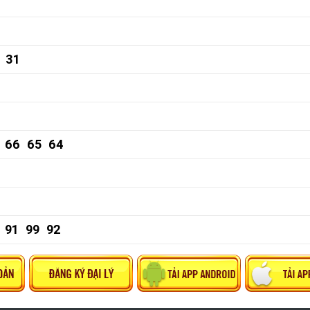
31
66
65
64
91
99
92