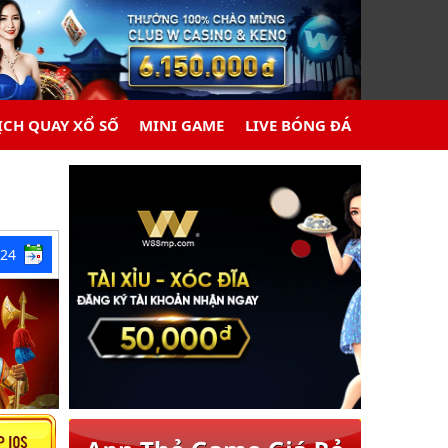
ỊCH QUAY XỔ SỐ
MINI GAME
LIVE BÓNG ĐÁ
024