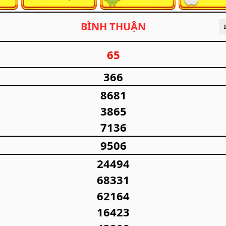
BÌNH THUẬN
65
366
8681
3865
7136
9506
24494
68331
62164
16423