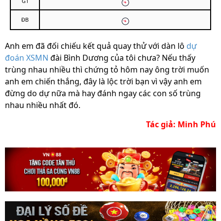
G1
ĐB
Anh em đã đối chiếu kết quả quay thử với dàn lô
dự
đoán XSMN
đài Bình Dương của tôi chưa? Nếu thấy
trùng nhau nhiều thì chứng tỏ hôm nay ông trời muốn
anh em chiến thắng, đây là lộc trời bạn vì vậy anh em
đừng do dự nữa mà hay đánh ngay các con số trùng
nhau nhiều nhất đó.
Tác giả: Minh Phú