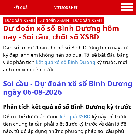
KẾT QUẢ
VIETSODE.NET
Dự đoán XSMB
Dự đoán XSMN
Dự đoán XSMT
Dự đoán xổ số Bình Dương hôm
nay - Soi cầu, chốt số XSBD
Dàn số tôi dự đoán cho xổ số Bình Dương hôm nay cực
kỳ đẹp, anh em không nên bỏ qua. Tôi sẽ bắt đầu bằng
việc phân tích
kết quả xổ số Bình Dương
kỳ trước, mời
anh em xem bên dưới
Soi cầu - Dự đoán xổ số Bình Dương
ngày 06-08-2026
Phân tích kết quả xổ số Bình Dương kỳ trước
Để có thể dự đoán được
kết quả XSBD
kỳ này thì trước
tiên chúng ta cần phải biết được kỳ trước về dàn lô đề
nào, từ đó áp dụng những phương pháp soi cầu phù