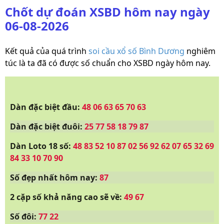
Chốt dự đoán XSBD hôm nay ngày
06-08-2026
Kết quả của quá trình
soi cầu xổ số Bình Dương
nghiêm
túc là ta đã có được số chuẩn cho XSBD ngày hôm nay.
Dàn đặc biệt đầu:
48 06 63 65 70 63
Dàn đặc biệt đuôi:
25 77 58 18 79 87
Dàn Loto 18 số:
48 83 52 10 87 02 56 92 62 07 65 32 69
84 33 10 70 90
Số đẹp nhất hôm nay:
87
2 cặp số khả năng cao sẽ về:
49 67
Số đôi:
77 22