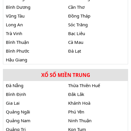
Bình Dương
Cần Thơ
Vũng Tàu
Đồng Tháp
Long An
Sóc Trăng
Trà Vinh
Bạc Liêu
Bình Thuận
Cà Mau
Bình Phước
Đà Lạt
Hậu Giang
XỔ SỐ MIỀN TRUNG
Đà Nẵng
Thừa Thiên Huế
Bình Định
Đắk Lắk
Gia Lai
Khánh Hoà
Quảng Ngãi
Phú Yên
Quảng Nam
Ninh Thuận
Quảng Trị
Kon Tum