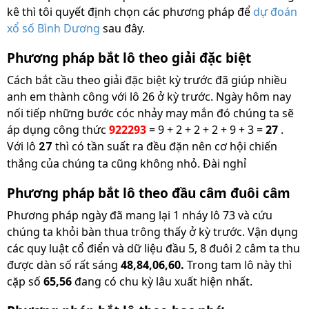
kê thì tôi quyết định chọn các phương pháp để
dự đoán
xổ số Bình Dương
sau đây.
Phương pháp bắt lô theo giải đặc biệt
Cách bắt cầu theo giải đặc biệt kỳ trước đã giúp nhiều
anh em thành công với lô 26 ở kỳ trước. Ngày hôm nay
nối tiếp những bước cóc nhảy may mắn đó chúng ta sẽ
áp dụng công thức
922293
= 9 + 2 + 2 + 2 + 9 + 3 =
27
.
Với lô
thì có tần suất ra đều đặn nên cơ hội chiến
27
thắng của chúng ta cũng không nhỏ. Đài nghỉ
Phương pháp bắt lô theo đầu câm đuôi câm
Phương pháp ngày đã mang lại 1 nháy lô 73 và cứu
chúng ta khỏi bàn thua trông thấy ở kỳ trước. Vận dụng
các quy luật cổ điển và dữ liệu đầu 5, 8 đuôi 2 câm ta thu
được dàn số rất sáng
48,84,06,60
.
Trong tam lô này thì
cặp số
65,56
đang có chu kỳ lâu xuất hiện nhất.