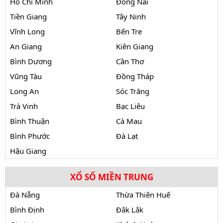
Hồ Chí Minh
Đồng Nai
Tiền Giang
Tây Ninh
Vĩnh Long
Bến Tre
An Giang
Kiên Giang
Bình Dương
Cần Thơ
Vũng Tàu
Đồng Tháp
Long An
Sóc Trăng
Trà Vinh
Bạc Liêu
Bình Thuận
Cà Mau
Bình Phước
Đà Lạt
Hậu Giang
XỔ SỐ MIỀN TRUNG
Đà Nẵng
Thừa Thiên Huế
Bình Định
Đắk Lắk