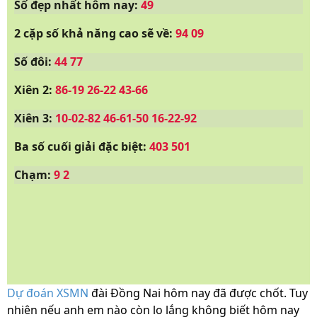
Số đẹp nhất hôm nay:
49
2 cặp số khả năng cao sẽ về:
94 09
Số đôi:
44 77
Xiên 2:
86-19 26-22 43-66
Xiên 3:
10-02-82 46-61-50 16-22-92
Ba số cuối giải đặc biệt:
403 501
Chạm:
9 2
Dự đoán XSMN
đài Đồng Nai hôm nay đã được chốt. Tuy
nhiên nếu anh em nào còn lo lắng không biết hôm nay