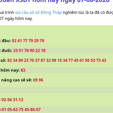
uá trình
soi cầu xổ số Đồng Tháp
nghiêm túc là ta đã có đư
DT ngày hôm nay.
t đầu:
02 41 77 79 29 70
 đuôi:
33 51 76 90 22 18
 số:
82 34 89 23 70 37 87 32 98 10 34 77 45 61 56 53 73 43
 hôm nay:
83
 năng cao sẽ về:
09 96
 92-56 31-12
-01 05-62-75 45-86-07