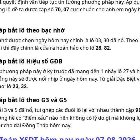
ôt quyết định vẫn tiếp tục tin tưởng phương pháp này. Áp d
 lô đề ta được cặp số
70, 07
cực chuẩn cho anh em ngày
p bắt lô theo bạc nhớ
 nhớ được chọn ngày hôm nay chính là lô 03, 30 đã nổ. Theo
i thì đây chính là cửa ra hoàn hảo cho lô
28, 82
.
p bắt lô Hiệu số GĐB
 phương pháp này ở kỳ trước đã mang đến 1 nháy lô 27 và h
ng này sẽ được nối nhịp ở ngày hôm nay. Từ giải Đặc Biệt v
hơi lô
23, 32.
p bắt lô theo G3 và G5
ải 3 và 5 đã nổ, tui ghép các đuôi lô lại với nhau thành cặp
9
ông hề có “điểm xấu” nào nên không có lý do gì mà không l
ư cho đài Đồng Tháp hôm nay.
đoán XSDT hôm nay ngày 07-08-2026