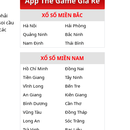
XỔ SỐ MIỀN BẮC
phải
soi cầu
Hà Nội
Hải Phòng
các
Quảng Ninh
Bắc Ninh
Nam Định
Thái Bình
XỔ SỐ MIỀN NAM
Hồ Chí Minh
Đồng Nai
Tiền Giang
Tây Ninh
Vĩnh Long
Bến Tre
An Giang
Kiên Giang
Bình Dương
Cần Thơ
Vũng Tàu
Đồng Tháp
Long An
Sóc Trăng
Trà Vinh
Bạc Liêu