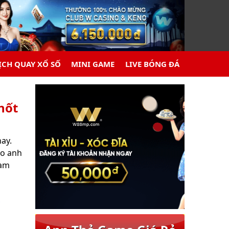
ỊCH QUAY XỔ SỐ
MINI GAME
LIVE BÓNG ĐÁ
hốt
ay.
ho anh
ham
-