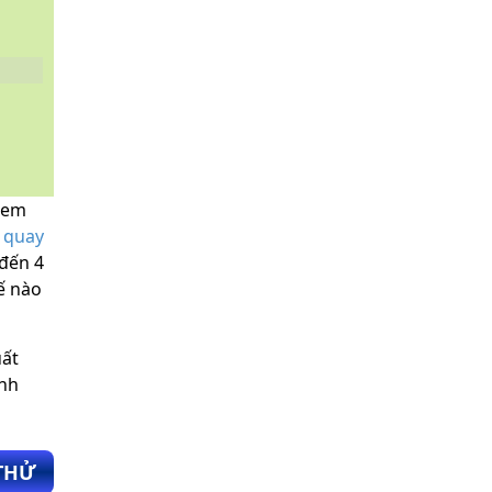
 em
i
quay
đến 4
hế nào
uất
anh
THỬ