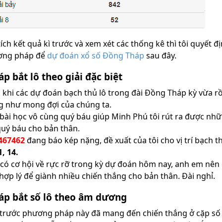
ích kết quả kì trước và xem xét các thống kê thì tôi quyết đ
ơng pháp để
dự đoán xổ số Đồng Tháp
sau đây.
 bắt lô theo giải đặc biệt
c khi các dự đoán bạch thủ lô trong đài Đồng Tháp kỳ vừa rồ
g như mong đợi của chúng ta.
 bài học vô cùng quý báu giúp Minh Phú tôi rút ra được nh
quý báu cho bản thân.
467462
đang báo kép nặng, đề xuất của tôi cho vị trí bạch t
1, 14
.
có cơ hội về rực rỡ trong kỳ dự đoán hôm nay, anh em nên
hợp lý để giành nhiều chiến thắng cho bản thân. Đài nghỉ.
p bắt số lô theo âm dương
 trước phương pháp này đã mang đến chiến thắng ở cặp số 