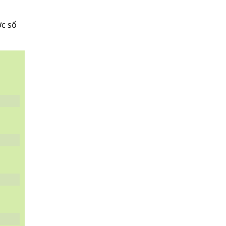
ợc số