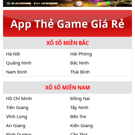
XỔ SỐ MIỀN BẮC
Hà Nội
Hải Phòng
Quảng Ninh
Bắc Ninh
Nam Định
Thái Bình
XỔ SỐ MIỀN NAM
Hồ Chí Minh
Đồng Nai
Tiền Giang
Tây Ninh
Vĩnh Long
Bến Tre
An Giang
Kiên Giang
Bình Dương
Cần Thơ