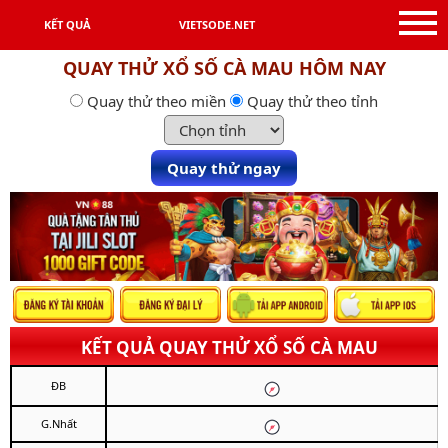
KẾT QUẢ
VIETSODE.NET
QUAY THỬ XỔ SỐ CÀ MAU HÔM NAY
Quay thử theo miền
Quay thử theo tỉnh
Quay thử ngay
KẾT QUẢ QUAY THỬ XỔ SỐ CÀ MAU
ĐB
G.Nhất