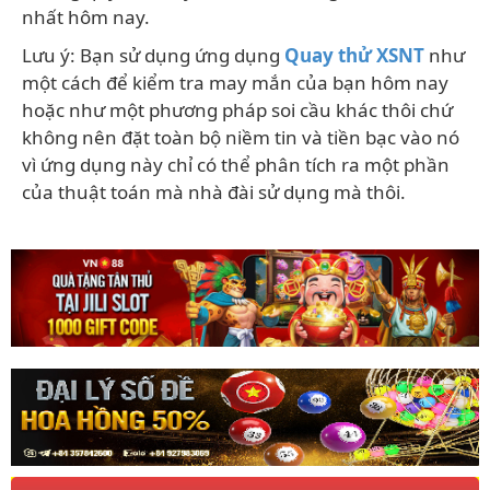
nhất hôm nay.
Lưu ý: Bạn sử dụng ứng dụng
Quay thử XSNT
như
một cách để kiểm tra may mắn của bạn hôm nay
hoặc như một phương pháp soi cầu khác thôi chứ
không nên đặt toàn bộ niềm tin và tiền bạc vào nó
vì ứng dụng này chỉ có thể phân tích ra một phần
của thuật toán mà nhà đài sử dụng mà thôi.