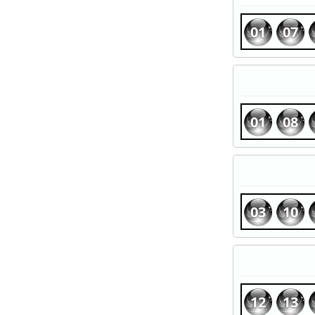
01
07
01
08
03
10
12
13