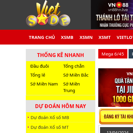
TRANG CHỦ
XSMB
XSMN
XSMT
VIETLO
Mega 6/45
THỐNG KÊ NHANH
Đầu đuôi
Tổng chẵn
Tổng lẻ
Sớ Miền Bắc
Sớ Miền Nam
Sớ Miền
Trung
DỰ ĐOÁN HÔM NAY
Dự đoán Xổ số MB
Dự đoán Xổ số MT
13/04
/2024