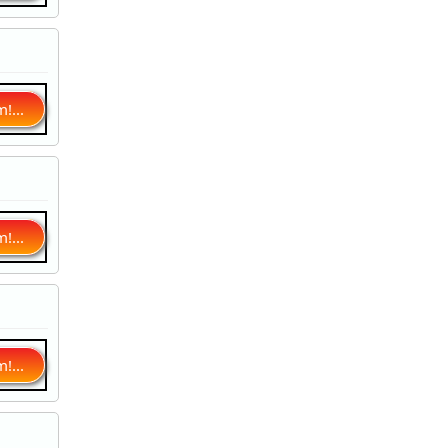
!...
!...
!...