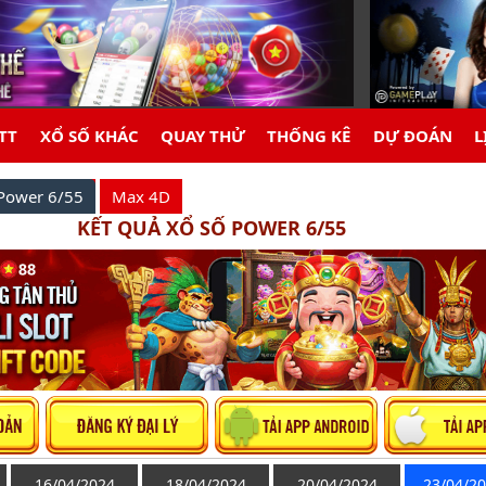
TT
XỔ SỐ KHÁC
QUAY THỬ
THỐNG KÊ
DỰ ĐOÁN
L
Power 6/55
Max 4D
KẾT QUẢ XỔ SỐ POWER 6/55
16/04
/2024
18/04
/2024
20/04
/2024
23/04
/2