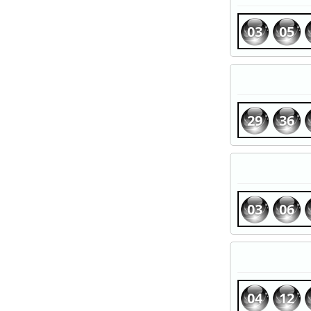
03
05
29
36
03
06
04
12