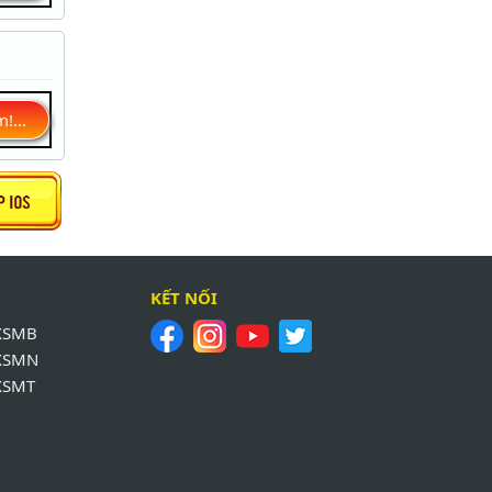
!...
KẾT NỐI
 XSMB
 XSMN
XSMT