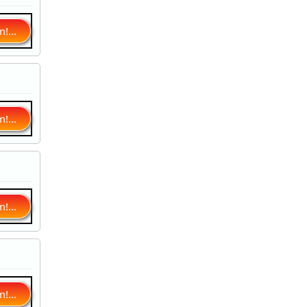
!...
!...
!...
!...