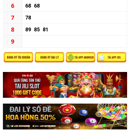
6
68
68
7
78
8
89
85
81
9