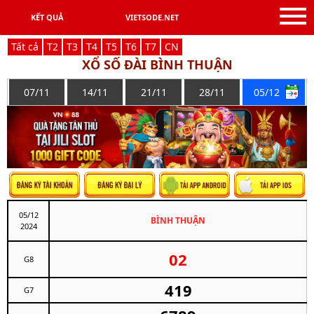
KẾT QUẢ
VIETSODE.NET
Tất cả
T
2
T
3
T
4
T
5
T
6
T
7
C
N
XỔ SỐ ĐÀI BÌNH THUẬN
07/11
14/11
21/11
28/11
05/12
05/12
BÌNH THUẬN
2024
02
G8
419
G7