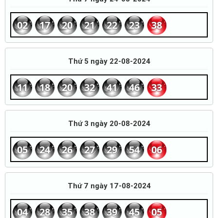
02
17
20
21
22
23
38
Thứ 5 ngày 22-08-2024
11
18
20
32
41
46
33
Thứ 3 ngày 20-08-2024
05
24
26
27
29
54
06
Thứ 7 ngày 17-08-2024
04
28
35
38
39
45
05