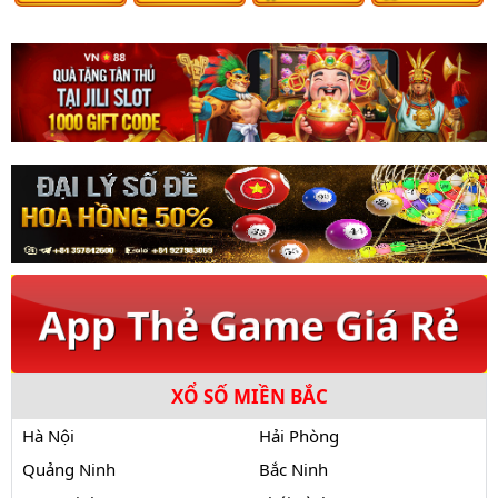
XỔ SỐ MIỀN BẮC
Hà Nội
Hải Phòng
Quảng Ninh
Bắc Ninh