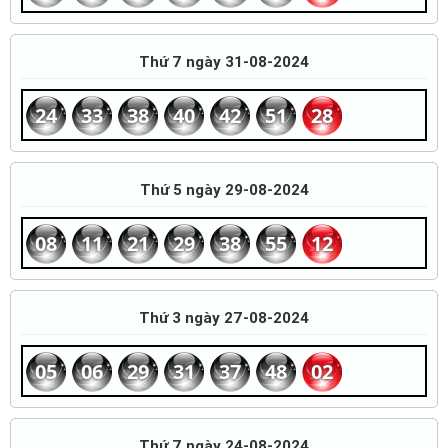
Thứ 7 ngày 31-08-2024
24
33
38
40
42
51
28
Thứ 5 ngày 29-08-2024
08
11
21
29
38
55
12
Thứ 3 ngày 27-08-2024
05
06
29
31
37
48
02
Thứ 7 ngày 24-08-2024