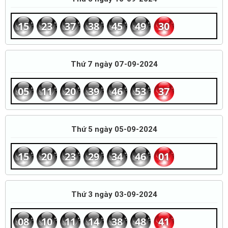
15
23
37
38
45
49
30
Thứ 7 ngày 07-09-2024
05
11
20
39
46
53
37
Thứ 5 ngày 05-09-2024
15
20
23
29
34
46
01
Thứ 3 ngày 03-09-2024
08
10
11
14
38
48
41