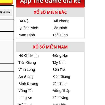
XỔ SỐ MIỀN BẮC
IN VÉ DÒ
Hà Nội
Hải Phòng
Quảng Ninh
Bắc Ninh
Nam Định
Thái Bình
XỔ SỐ MIỀN NAM
Hồ Chí Minh
Đồng Nai
Tiền Giang
Tây Ninh
Vĩnh Long
Bến Tre
An Giang
Kiên Giang
Bình Dương
Cần Thơ
Vũng Tàu
Đồng Tháp
Long An
Sóc Trăng
Trà Vinh
Bạc Liêu